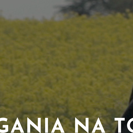
GANIA NA T