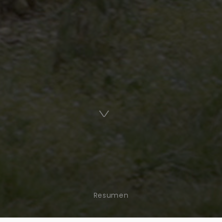
Resumen