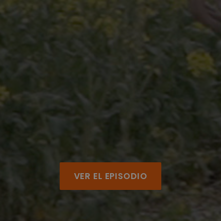
VER EL EPISODIO