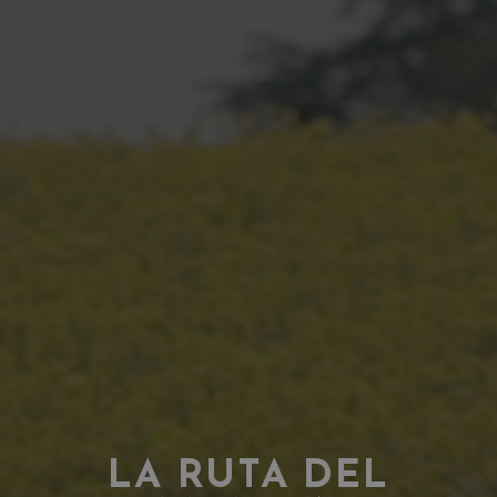
LA RUTA DEL