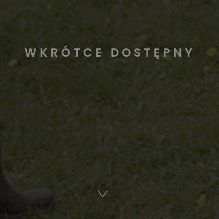
WKRÓTCE DOSTĘPNY