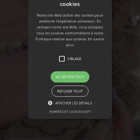
cookies
Notre site Web utilise des cookies pour
améliorer l'expérience utilisateur. En
utilisant notre site Web, vous acceptez
tous les cookies conformément à notre
Politique relative aux cookies.
En savoir
plus
CIBLAGE
ACCEPTER TOUT
REFUSER TOUT
AFFICHER LES DÉTAILS
POWERED BY COOKIESCRIPT