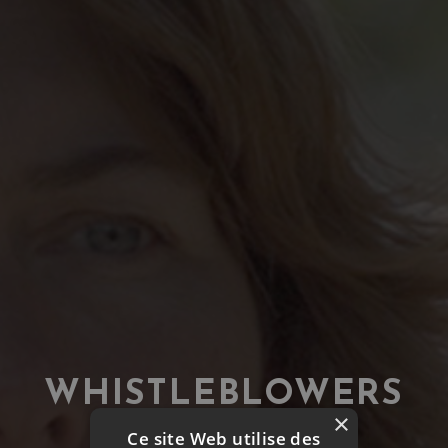
WHISTLEBLOWERS
×
Ce site Web utilise des