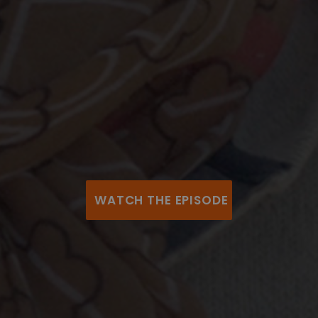
WATCH THE EPISODE