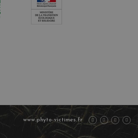
www.phyto-victimes.fr