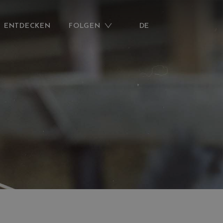
ENTDECKEN
FOLGEN
DE