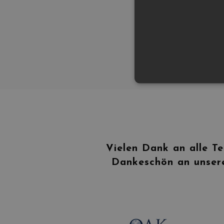
Vielen Dank an alle Te
Dankeschön an unsere