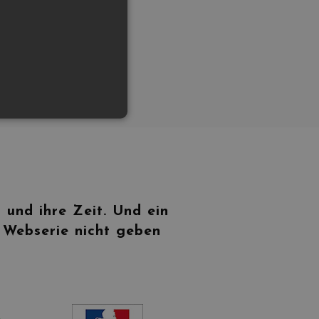
 und ihre Zeit. Und ein
 Webserie nicht geben