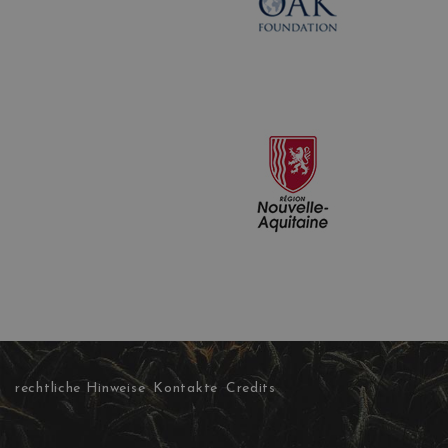
rechtliche Hinweise
Kontakte
Credits