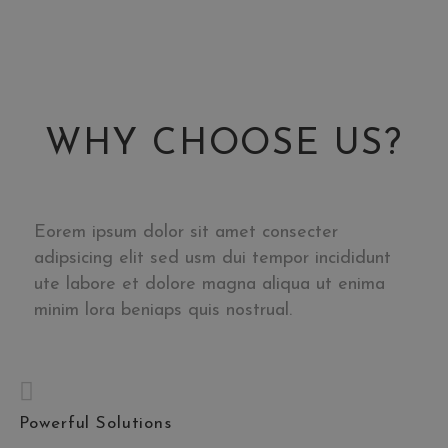
WHY CHOOSE US?
Eorem ipsum dolor sit amet consecter
adipsicing elit sed usm dui tempor incididunt
ute labore et dolore magna aliqua ut enima
minim lora beniaps quis nostrual.
Powerful Solutions